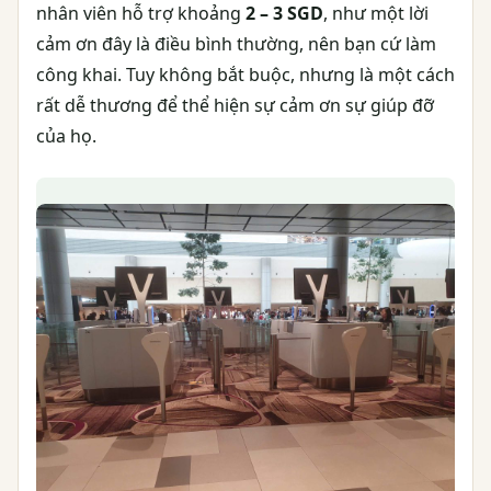
nhân viên hỗ trợ khoảng
2 – 3 SGD
, như một lời
cảm ơn đây là điều bình thường, nên bạn cứ làm
công khai. Tuy không bắt buộc, nhưng là một cách
rất dễ thương để thể hiện sự cảm ơn sự giúp đỡ
của họ.