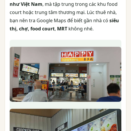
như Việt Nam
, mà tập trung trong các khu food
court hoặc trung tâm thương mại. Lúc thuê nhà,
bạn nên tra Google Maps để biết gần nhà có
siêu
thị, chợ, food court
,
MRT
không nhé.