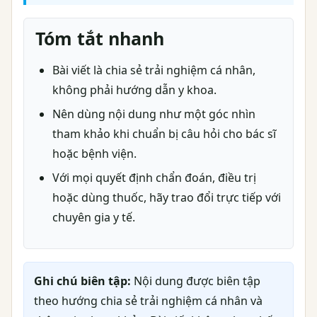
Tóm tắt nhanh
Bài viết là chia sẻ trải nghiệm cá nhân,
không phải hướng dẫn y khoa.
Nên dùng nội dung như một góc nhìn
tham khảo khi chuẩn bị câu hỏi cho bác sĩ
hoặc bệnh viện.
Với mọi quyết định chẩn đoán, điều trị
hoặc dùng thuốc, hãy trao đổi trực tiếp với
chuyên gia y tế.
Ghi chú biên tập:
Nội dung được biên tập
theo hướng chia sẻ trải nghiệm cá nhân và