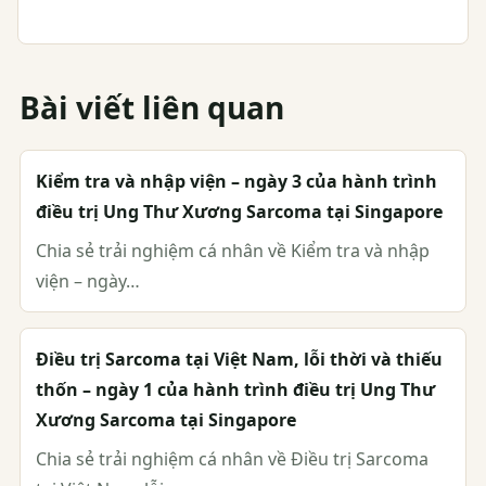
Bài viết liên quan
Kiểm tra và nhập viện – ngày 3 của hành trình
điều trị Ung Thư Xương Sarcoma tại Singapore
Chia sẻ trải nghiệm cá nhân về Kiểm tra và nhập
viện – ngày…
Điều trị Sarcoma tại Việt Nam, lỗi thời và thiếu
thốn – ngày 1 của hành trình điều trị Ung Thư
Xương Sarcoma tại Singapore
Chia sẻ trải nghiệm cá nhân về Điều trị Sarcoma