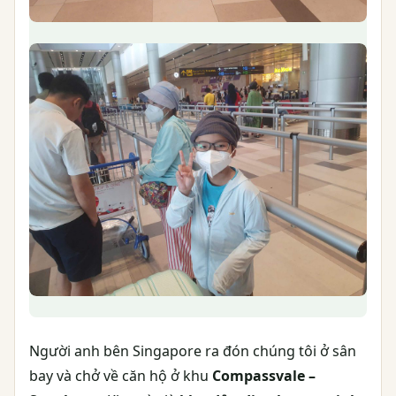
Người anh bên Singapore ra đón chúng tôi ở sân
bay và chở về căn hộ ở khu
Compassvale –