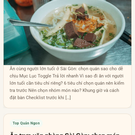
Ăn cùng người lớn tuổi ở Sài Gòn: chọn quán sao cho dễ
chịu Mục Lục Toggle Trả lời nhanh Vì sao đi ăn với người
lớn tuổi cần tiêu chí riêng? 6 tiêu chí chọn quán nên kiểm
tra trước Nên chọn nhóm món nào? Khung giờ và cách
đặt bàn Checklist trước khi […]
Top Quán Ngon