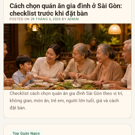
Cách chọn quán ăn gia đình ở Sài Gòn:
checklist trước khi đặt bàn
POSTED ON
29 THÁNG 6, 2026
BY
ADMIN
Checklist cách chọn quán ăn gia đình Sài Gòn theo vị trí,
không gian, món ăn, trẻ em, người lớn tuổi, giá và cách
đặt bàn.
Top Quán Ngon