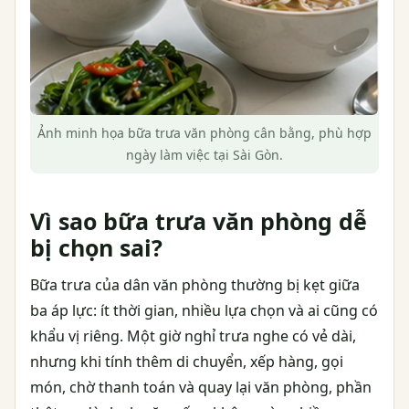
Ảnh minh họa bữa trưa văn phòng cân bằng, phù hợp
ngày làm việc tại Sài Gòn.
Vì sao bữa trưa văn phòng dễ
bị chọn sai?
Bữa trưa của dân văn phòng thường bị kẹt giữa
ba áp lực: ít thời gian, nhiều lựa chọn và ai cũng có
khẩu vị riêng. Một giờ nghỉ trưa nghe có vẻ dài,
nhưng khi tính thêm di chuyển, xếp hàng, gọi
món, chờ thanh toán và quay lại văn phòng, phần