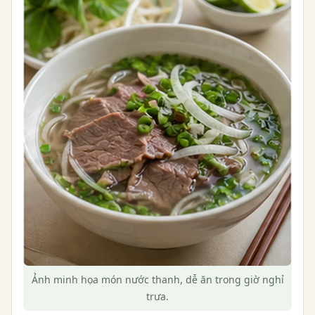
Ảnh minh họa món nước thanh, dễ ăn trong giờ nghỉ
trưa.