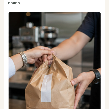
nhanh.