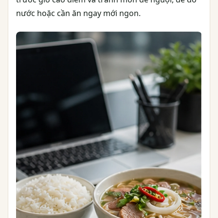
nước hoặc cần ăn ngay mới ngon.