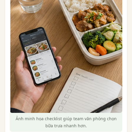
Ảnh minh họa checklist giúp team văn phòng chọn
bữa trưa nhanh hơn.