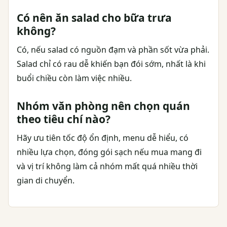
Có nên ăn salad cho bữa trưa
không?
Có, nếu salad có nguồn đạm và phần sốt vừa phải.
Salad chỉ có rau dễ khiến bạn đói sớm, nhất là khi
buổi chiều còn làm việc nhiều.
Nhóm văn phòng nên chọn quán
theo tiêu chí nào?
Hãy ưu tiên tốc độ ổn định, menu dễ hiểu, có
nhiều lựa chọn, đóng gói sạch nếu mua mang đi
và vị trí không làm cả nhóm mất quá nhiều thời
gian di chuyển.