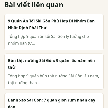
Bài viết liên quan
9 Quán Ăn Tối Sài Gòn Phù Hợp Đi Nhóm Bạn
Nhất Định Phải Thử
Tổng hợp 9 quán ăn tối Sài Gòn lý tưởng cho
nhóm bạn từ…
Bún thịt nướng Sài Gòn: 9 quán lâu năm nên
thử
Tổng hợp 9 quán bún thịt nướng Sài Gòn lâu năm,
thịt nướng than…
Banh xeo Sai Gon: 7 quan gion rụm nhan day
dan