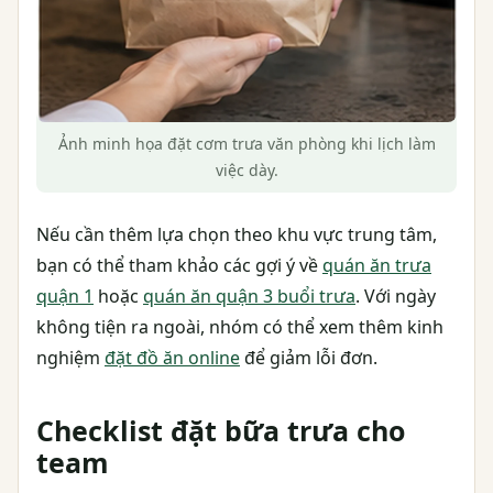
Ảnh minh họa đặt cơm trưa văn phòng khi lịch làm
việc dày.
Nếu cần thêm lựa chọn theo khu vực trung tâm,
bạn có thể tham khảo các gợi ý về
quán ăn trưa
quận 1
hoặc
quán ăn quận 3 buổi trưa
. Với ngày
không tiện ra ngoài, nhóm có thể xem thêm kinh
nghiệm
đặt đồ ăn online
để giảm lỗi đơn.
Checklist đặt bữa trưa cho
team