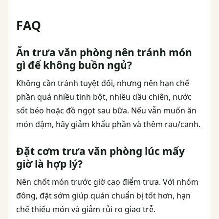
FAQ
Ăn trưa văn phòng nên tránh món
gì để không buồn ngủ?
Không cần tránh tuyệt đối, nhưng nên hạn chế
phần quá nhiều tinh bột, nhiều dầu chiên, nước
sốt béo hoặc đồ ngọt sau bữa. Nếu vẫn muốn ăn
món đậm, hãy giảm khẩu phần và thêm rau/canh.
Đặt cơm trưa văn phòng lúc mấy
giờ là hợp lý?
Nên chốt món trước giờ cao điểm trưa. Với nhóm
đông, đặt sớm giúp quán chuẩn bị tốt hơn, hạn
chế thiếu món và giảm rủi ro giao trễ.