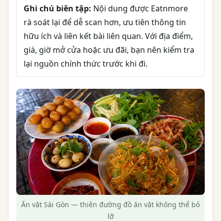
Ghi chú biên tập:
Nội dung được Eatnmore
rà soát lại để dễ scan hơn, ưu tiên thông tin
hữu ích và liên kết bài liên quan. Với địa điểm,
giá, giờ mở cửa hoặc ưu đãi, bạn nên kiểm tra
lại nguồn chính thức trước khi đi.
Ăn vặt Sài Gòn — thiên đường đồ ăn vặt không thể bỏ
lỡ