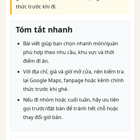
thức trước khi đi.
Tóm tắt nhanh
Bài viết giúp bạn chọn nhanh món/quán
phù hợp theo nhu cầu, khu vực và thời
điểm đi ăn.
Với địa chỉ, giá và giờ mở cửa, nên kiểm tra
lại Google Maps, fanpage hoặc kênh chính
thức trước khi ghé.
Nếu đi nhóm hoặc cuối tuần, hãy ưu tiên
gọi trước/đặt bàn để tránh hết chỗ hoặc
thay đổi giờ bán.