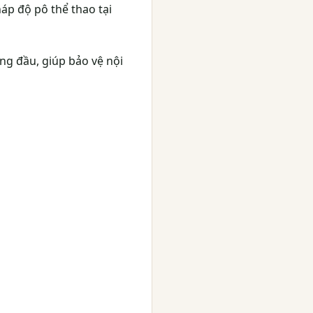
áp độ pô thể thao tại
ng đầu, giúp bảo vệ nội