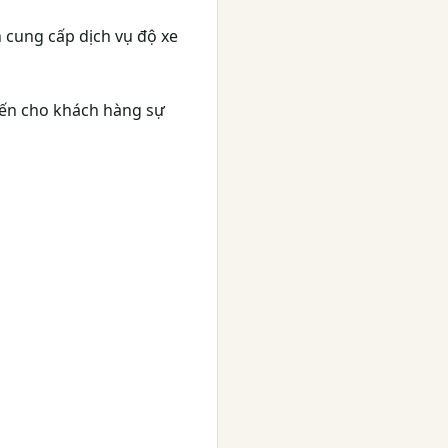
n cung cấp dịch vụ độ xe
đến cho khách hàng sự