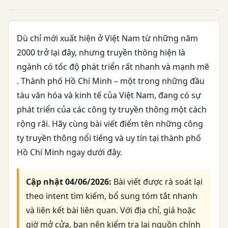
Dù chỉ mới xuất hiện ở Việt Nam từ những năm
2000 trở lại đây, nhưng truyền thông hiện là
ngành có tốc độ phát triển rất nhanh và mạnh mẽ
. Thành phố Hồ Chí Minh – một trong những đầu
tàu văn hóa và kinh tế của Việt Nam, đang có sự
phát triển của các công ty truyền thông một cách
rộng rãi. Hãy cùng bài viết điểm tên những công
ty truyền thông nổi tiếng và uy tín tại thành phố
Hồ Chí Minh ngay dưới đây.
Cập nhật 04/06/2026:
Bài viết được rà soát lại
theo intent tìm kiếm, bổ sung tóm tắt nhanh
và liên kết bài liên quan. Với địa chỉ, giá hoặc
giờ mở cửa, bạn nên kiểm tra lại nguồn chính