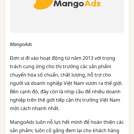
MangoAds
Đơn vị đi vào hoạt động từ năm 2013 với trọng
trách cung ứng cho thị trường các sản phẩm
chuyển hóa số chuẩn, chất lượng, hỗ trợ cho
người và doanh nghiệp Việt Nam vươn ra thế giới.
Bên cạnh đó, đây còn là nhịp cầu để nhiều doanh
nghiệp trên thế giới tiếp cận thị trường Việt Nam
một cách nhanh nhất.
MangoAds luôn nỗ lực hết mình để hoàn thiện các
sản phẩm; luôn cố gắng đem lại cho khách hàng