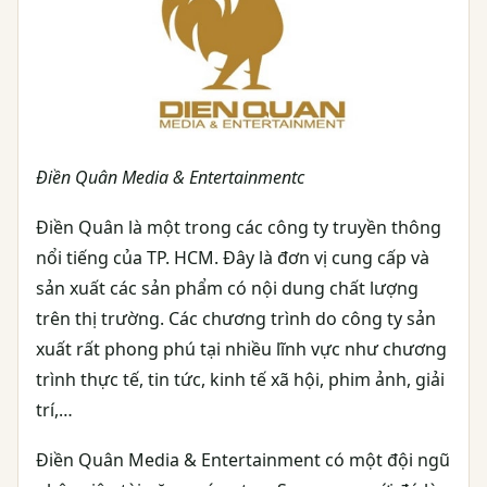
Điền Quân Media & Entertainmentc
Điền Quân là một trong các công ty truyền thông
nổi tiếng của TP. HCM. Đây là đơn vị cung cấp và
sản xuất các sản phẩm có nội dung chất lượng
trên thị trường. Các chương trình do công ty sản
xuất rất phong phú tại nhiều lĩnh vực như chương
trình thực tế, tin tức, kinh tế xã hội, phim ảnh, giải
trí,…
Điền Quân Media & Entertainment có một đội ngũ