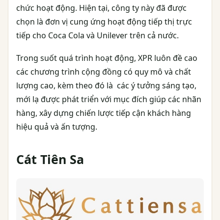
chức hoạt động. Hiện tại, công ty này đã được
chọn là đơn vị cung ứng hoạt động tiếp thị trực
tiếp cho Coca Cola và Unilever trên cả nước.
Trong suốt quá trình hoạt động, XPR luôn đề cao
các chương trình cộng đồng có quy mô và chất
lượng cao, kèm theo đó là các ý tưởng sáng tạo,
mới lạ được phát triển với mục đích giúp các nhãn
hàng, xây dựng chiến lược tiếp cận khách hàng
hiệu quả và ấn tượng.
Cát Tiên Sa