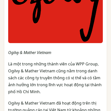
Ogilvy & Mather Vietnam
Là một trong những thành viên của WPP Group,
Ogilvy & Mather Vietnam cũng nằm trong danh
sách các công ty truyền thông có vị thế và có tầm
ảnh hưởng lớn trong lĩnh vực hoạt động tại thành
phố Hồ Chí Minh.
Ogilvy & Mather Vietnam đã hoạt động trên thị
trường quảng cáo tại Việt Nam từ khoảng những