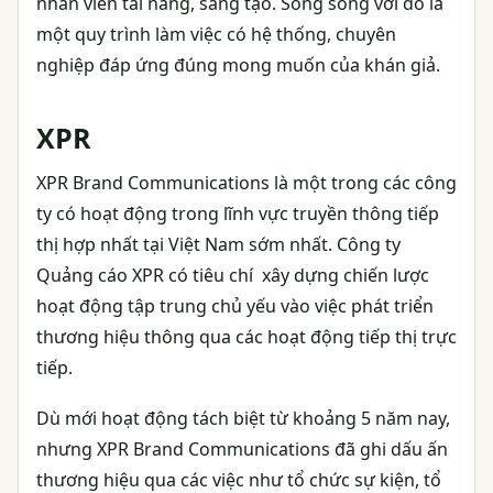
nhân viên tài năng, sáng tạo. Song song với đó là
một quy trình làm việc có hệ thống, chuyên
nghiệp đáp ứng đúng mong muốn của khán giả.
XPR
XPR Brand Communications là một trong các công
ty có hoạt động trong lĩnh vực truyền thông tiếp
thị hợp nhất tại Việt Nam sớm nhất. Công ty
Quảng cáo XPR có tiêu chí xây dựng chiến lược
hoạt động tập trung chủ yếu vào việc phát triển
thương hiệu thông qua các hoạt động tiếp thị trực
tiếp.
Dù mới hoạt động tách biệt từ khoảng 5 năm nay,
nhưng XPR Brand Communications đã ghi dấu ấn
thương hiệu qua các việc như tổ chức sự kiện, tổ