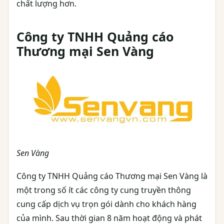
chất lượng hơn.
Công ty TNHH Quảng cáo
Thương mại Sen Vàng
Sen Vàng
Công ty TNHH Quảng cáo Thương mại Sen Vàng là
một trong số ít các công ty cung truyền thông
cung cấp dịch vụ trọn gói dành cho khách hàng
của mình. Sau thời gian 8 năm hoạt động và phát