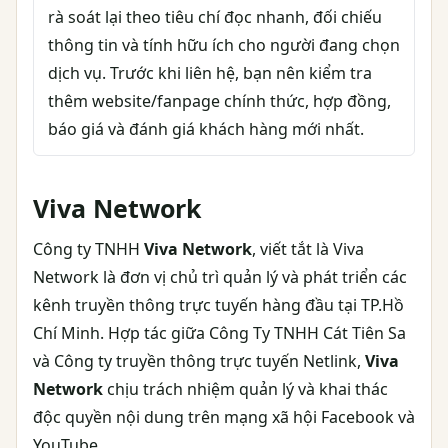
rà soát lại theo tiêu chí đọc nhanh, đối chiếu
thông tin và tính hữu ích cho người đang chọn
dịch vụ. Trước khi liên hệ, bạn nên kiểm tra
thêm website/fanpage chính thức, hợp đồng,
báo giá và đánh giá khách hàng mới nhất.
Viva Network
Công ty TNHH
Viva Network
, viết tắt là Viva
Network là đơn vị chủ trì quản lý và phát triển các
kênh truyền thông trực tuyến hàng đầu tại TP.Hồ
Chí Minh. Hợp tác giữa Công Ty TNHH Cát Tiên Sa
và Công ty truyền thông trực tuyến Netlink,
Viva
Network
chịu trách nhiệm quản lý và khai thác
độc quyền nội dung trên mạng xã hội Facebook và
YouTube.