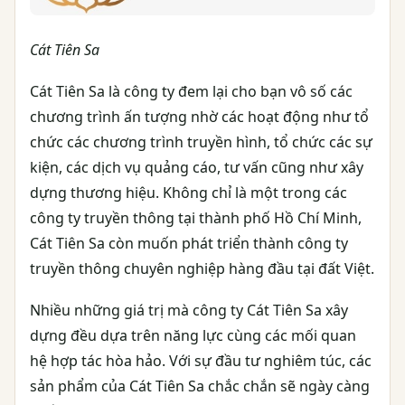
Cát Tiên Sa
Cát Tiên Sa là công ty đem lại cho bạn vô số các
chương trình ấn tượng nhờ các hoạt động như tổ
chức các chương trình truyền hình, tổ chức các sự
kiện, các dịch vụ quảng cáo, tư vấn cũng như xây
dựng thương hiệu. Không chỉ là một trong các
công ty truyền thông tại thành phố Hồ Chí Minh,
Cát Tiên Sa còn muốn phát triển thành công ty
truyền thông chuyên nghiệp hàng đầu tại đất Việt.
Nhiều những giá trị mà công ty Cát Tiên Sa xây
dựng đều dựa trên năng lực cùng các mối quan
hệ hợp tác hòa hảo. Với sự đầu tư nghiêm túc, các
sản phẩm của Cát Tiên Sa chắc chắn sẽ ngày càng