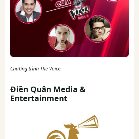
Chương trình The Voice
Điền Quân Media &
Entertainment