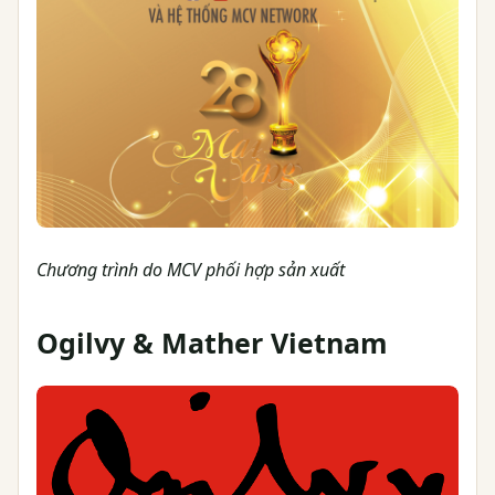
Chương trình do MCV phối hợp sản xuất
Ogilvy & Mather Vietnam