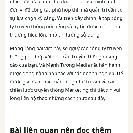
nhiên để lựa chọn cho doanh nghiệp mình một
đơn vị để cộng tác phù hợp thì nhà quản trị cần có
sự lựa chọn kỹ càng. Và trên đây chính là top công
ty truyền thông nổi tiếng và uy tín được rất nhiều
thương hiệu lớn, nhỏ tin tưởng sử dụng.
Mong rằng bài viết này sẽ gợi ý các công ty truyền
thông phù hợp với nhu cầu truyền thông quảng
cáo của bạn. Và Mạnh Tường Media rất hân hạnh
được đồng hành hợp tác với các doanh nghiệp. Để
được giải đáp thắc mắc cũng như tư vấn về các
chiến lược truyền thông Marketing chi tiết xin vui
lòng liên hệ theo những cách thức sau đây:
Bài liên quan nên đọc thêm