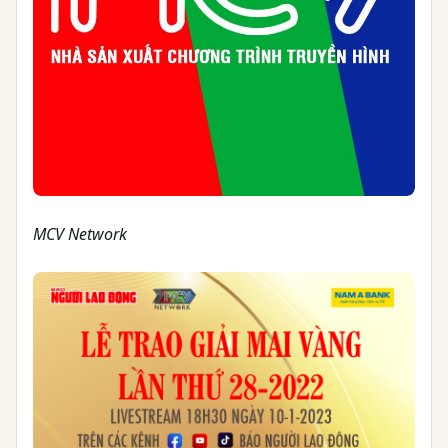
MCV Network