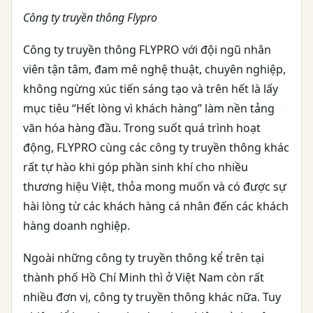
Công ty truyền thông Flypro
Công ty truyền thông FLYPRO với đội ngũ nhân
viên tận tâm, đam mê nghệ thuật, chuyên nghiệp,
không ngừng xúc tiến sáng tạo và trên hết là lấy
mục tiêu “Hết lòng vì khách hàng” làm nền tảng
văn hóa hàng đầu. Trong suốt quá trình hoạt
động, FLYPRO cùng các công ty truyền thông khác
rất tự hào khi góp phần sinh khí cho nhiều
thương hiệu Việt, thỏa mong muốn và có được sự
hài lòng từ các khách hàng cá nhân đến các khách
hàng doanh nghiệp.
Ngoài những công ty truyền thông kể trên tại
thành phố Hồ Chí Minh thì ở Việt Nam còn rất
nhiều đơn vị, công ty truyền thông khác nữa. Tuy