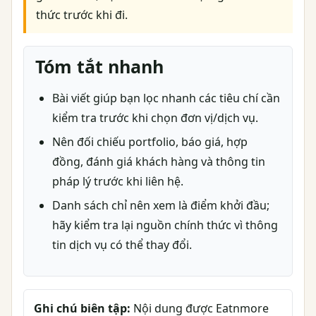
thức trước khi đi.
Tóm tắt nhanh
Bài viết giúp bạn lọc nhanh các tiêu chí cần
kiểm tra trước khi chọn đơn vị/dịch vụ.
Nên đối chiếu portfolio, báo giá, hợp
đồng, đánh giá khách hàng và thông tin
pháp lý trước khi liên hệ.
Danh sách chỉ nên xem là điểm khởi đầu;
hãy kiểm tra lại nguồn chính thức vì thông
tin dịch vụ có thể thay đổi.
Ghi chú biên tập:
Nội dung được Eatnmore