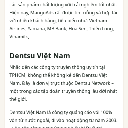
các sản phẩm chất lượng với trải nghiệm tốt nhất.
Hiện nay, MangoAds rất được tin tưởng và hợp tác
với nhiều khách hàng, tiêu biểu như: Vietnam
Airlines, Yamaha, MB Bank, Hoa Sen, Thiên Long,
Vinamilk,…
Dentsu Việt Nam
Nhắc đến các công ty truyền thông uy tín tại
TPHCM, không thể không kể đến Dentsu Việt
Nam. Đây là đơn vị trực thuộc Dentsu Network –
một trong các tập đoàn truyền thông lâu đời nhất
thế giới.
Dentsu Việt Nam là công ty quảng cáo với 100%
vốn từ nước ngoài, đi vào hoạt động từ năm 2003.