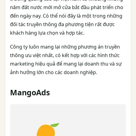
năm đất nước mới mở cửa bắt đầu phát triển cho
đến ngày nay. Có thể nói đây là một trong những
đối tác truyền thông đa phương tiện rất được
khách hàng lựa chọn và hợp tác.
Công ty luôn mang lại những phương án truyền
thông ưu việt nhất, có kết hợp với các hình thức
marketing hiệu quả để mang lại doanh thu và sự
ảnh hưởng lớn cho các doanh nghiệp.
MangoAds