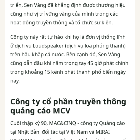
triển, Sen Vàng đã khẳng định được thương hiệu
cũng như vị trí vững vàng của mình trong các
hoạt động truyền thông và tổ chức sự kiện.
Công ty này rất tự hào khi họ là đơn vị thống lĩnh
ở dịch vụ Loudspeaker (dịch vụ loa phóng thanh)
trên hầu khắp cả nước. Bên cạnh đó, Sen Vàng
cũng dẫn đầu khi nắm trong tay 45 giờ phát chính
trong khoảng 15 kênh phát thanh phổ biến ngày
nay.
Công ty cổ phần truyền thông
quảng cáo MCV
Cuối thập kỷ 90, MAC&CINQ - công ty Quảng cáo
tại Nhật Bản, đối tác tại Việt Nam và MIRAI