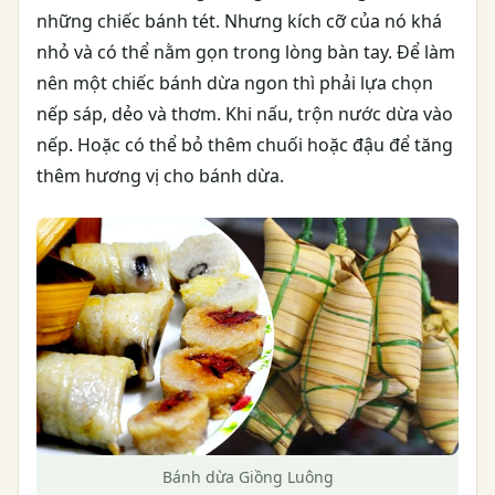
những chiếc bánh tét. Nhưng kích cỡ của nó khá
nhỏ và có thể nằm gọn trong lòng bàn tay. Để làm
nên một chiếc bánh dừa ngon thì phải lựa chọn
nếp sáp, dẻo và thơm. Khi nấu, trộn nước dừa vào
nếp. Hoặc có thể bỏ thêm chuối hoặc đậu để tăng
thêm hương vị cho bánh dừa.
Bánh dừa Giồng Luông