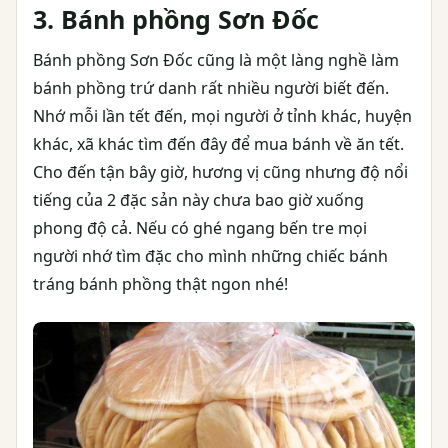
3. Bánh phồng Sơn Đốc
Bánh phồng Sơn Đốc cũng là một làng nghề làm
bánh phồng trứ danh rất nhiều người biết đến.
Nhớ mỗi lần tết đến, mọi người ở tỉnh khác, huyện
khác, xã khác tìm đến đây để mua bánh về ăn tết.
Cho đến tận bây giờ, hương vị cũng nhưng độ nổi
tiếng của 2 đặc sản này chưa bao giờ xuống
phong độ cả. Nếu có ghé ngang bến tre mọi
người nhớ tìm đặc cho mình những chiếc bánh
tráng bánh phồng thật ngon nhé!