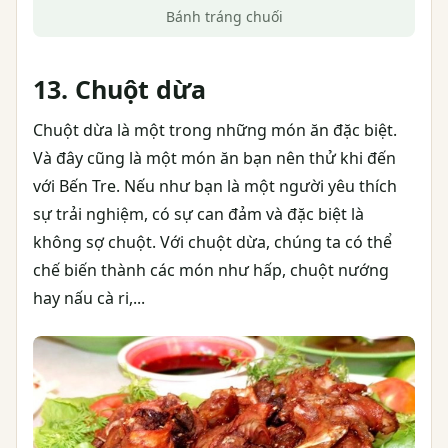
Bánh tráng chuối
13. Chuột dừa
Chuột dừa là một trong những món ăn đặc biệt.
Và đây cũng là một món ăn bạn nên thử khi đến
với Bến Tre. Nếu như bạn là một người yêu thích
sự trải nghiệm, có sự can đảm và đặc biệt là
không sợ chuột. Với chuột dừa, chúng ta có thể
chế biến thành các món như hấp, chuột nướng
hay nấu cà ri,...