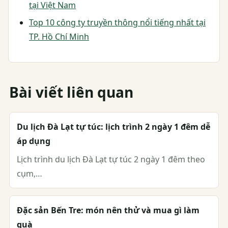
tại Việt Nam
Top 10 công ty truyền thông nổi tiếng nhất tại
TP. Hồ Chí Minh
Bài viết liên quan
Du lịch Đà Lạt tự túc: lịch trình 2 ngày 1 đêm dễ
áp dụng
Lịch trình du lịch Đà Lạt tự túc 2 ngày 1 đêm theo
cụm,…
Đặc sản Bến Tre: món nên thử và mua gì làm
quà