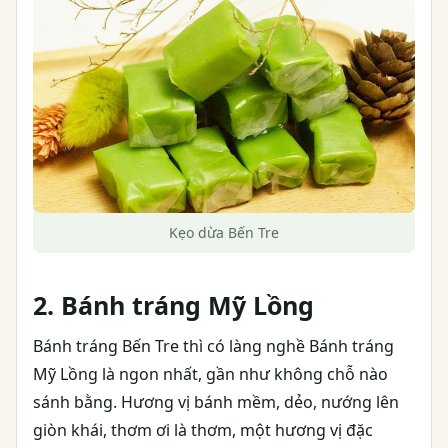
Kẹo dừa Bến Tre
2. Bánh tráng Mỹ Lồng
Bánh tráng Bến Tre thì có làng nghề Bánh tráng
Mỹ Lồng là ngon nhất, gần như không chỗ nào
sánh bằng. Hương vị bánh mềm, dẻo, nướng lên
giòn khái, thơm ơi là thơm, một hương vị đặc