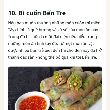
10. Bì cuốn Bến Tre
Nếu bạn muốn thưởng những món cuốn thì miền
Tây chính là quê hương và xứ sở của món ăn này.
Trong đó bì cuốn là một đại diện tiêu biểu trong
những món ăn tinh túy đó. Từ một món ăn vặt
được nhiều bạn trẻ biết đến thì cho đến nay đã trở
thành đặc sản không thể bỏ qua khi tới Bến Tre.