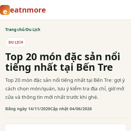
eatnmore
e
Trang chủ
/
Du Lịch
DU LỊCH
Top 20 món đặc sản nổi
tiếng nhất tại Bến Tre
Top 20 món đặc sản nổi tiếng nhất tại Bến Tre: gợi ý
cách chọn món/quán, lưu ý kiểm tra địa chỉ, giờ mở
cửa và thông tin mới nhất trước khi ghé.
Đăng ngày 14/11/2020
Cập nhật 04/06/2026