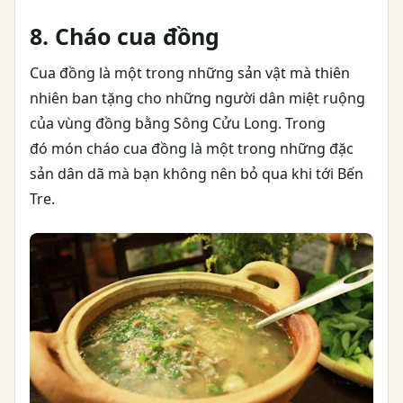
8. Cháo cua đồng
Cua đồng là một trong những sản vật mà thiên
nhiên ban tặng cho những người dân miệt ruộng
của vùng đồng bằng Sông Cửu Long. Trong
đó món cháo cua đồng là một trong những đặc
sản dân dã mà bạn không nên bỏ qua khi tới Bến
Tre.