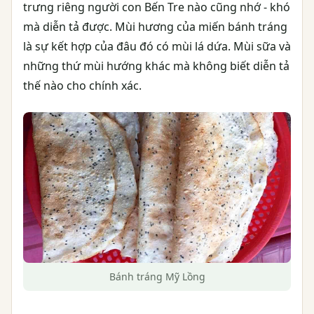
trưng riêng người con Bến Tre nào cũng nhớ - khó
mà diễn tả được. Mùi hương của miến bánh tráng
là sự kết hợp của đâu đó có mùi lá dứa. Mùi sữa và
những thứ mùi hướng khác mà không biết diễn tả
thế nào cho chính xác.
Bánh tráng Mỹ Lồng