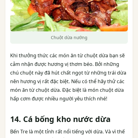
Chuột dừa nướng
Khi thưởng thức các món ăn từ chuột dừa bạn sẽ
cảm nhận được hương vị thơm béo. Bởi những
chú chuột này đã hút chất ngọt từ những trái dừa
nên hương vị rất đặc biệt. Nếu có thể hãy thử các
món ăn từ chuột dừa. Đặc biệt là món chuột dừa
hấp cơm được nhiều người yêu thích nhé!
14. Cá bống kho nước dừa
Bến Tre là một tỉnh rất nổi tiếng với dừa. Và vì thế