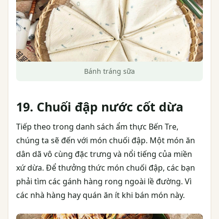
Bánh tráng sữa
19. Chuối đập nước cốt dừa
Tiếp theo trong danh sách ẩm thực Bến Tre,
chúng ta sẽ đến với món chuối đập. Một món ăn
dân dã vô cùng đặc trưng và nổi tiếng của miền
xứ dừa. Để thưởng thức món chuối đập, các bạn
phải tìm các gánh hàng rong ngoài lề đường. Vì
các nhà hàng hay quán ăn ít khi bán món này.