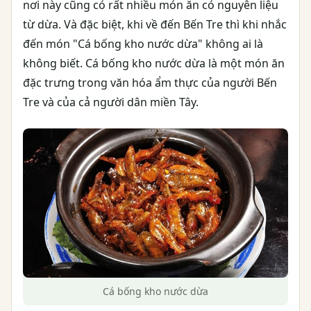
nơi này cũng có rất nhiều món ăn có nguyên liệu
từ dừa. Và đặc biệt, khi về đến Bến Tre thì khi nhắc
đến món "Cá bống kho nước dừa" không ai là
không biết. Cá bống kho nước dừa là một món ăn
đặc trưng trong văn hóa ẩm thực của người Bến
Tre và của cả người dân miền Tây.
Cá bống kho nước dừa