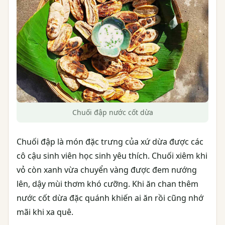
Chuối đập nước cốt dừa
Chuối đập là món đặc trưng của xứ dừa được các
cô cậu sinh viên học sinh yêu thích. Chuối xiêm khi
vỏ còn xanh vừa chuyển vàng được đem nướng
lên, dậy mùi thơm khó cưỡng. Khi ăn chan thêm
nước cốt dừa đặc quánh khiến ai ăn rồi cũng nhớ
mãi khi xa quê.