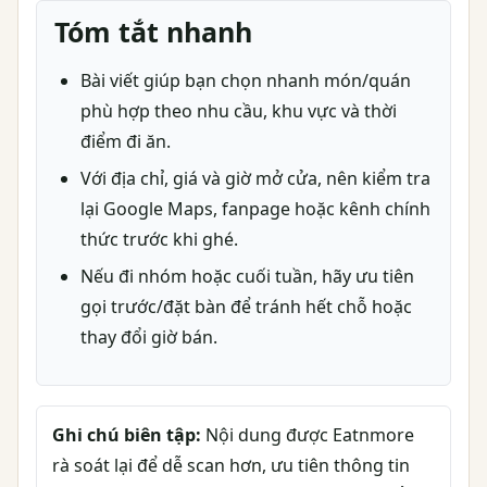
Tóm tắt nhanh
Bài viết giúp bạn chọn nhanh món/quán
phù hợp theo nhu cầu, khu vực và thời
điểm đi ăn.
Với địa chỉ, giá và giờ mở cửa, nên kiểm tra
lại Google Maps, fanpage hoặc kênh chính
thức trước khi ghé.
Nếu đi nhóm hoặc cuối tuần, hãy ưu tiên
gọi trước/đặt bàn để tránh hết chỗ hoặc
thay đổi giờ bán.
Ghi chú biên tập:
Nội dung được Eatnmore
rà soát lại để dễ scan hơn, ưu tiên thông tin