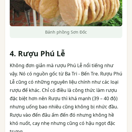
Bánh phồng Sơn Đốc
4. Rượu Phú Lễ
Không đơn giản mà rượu Phú Lễ nổi tiếng như
vậy. Nó có nguồn gốc từ Ba Tri - Bến Tre. Rượu Phú
Lễ cũng có những nguyên liệu chính như các loại
rượu đế khác. Chỉ có điều là công thức làm rượu
đặc biệt hơn nên Rượu thì khá mạnh (39 – 40 độ)
nhưng uống bao nhiêu cũng không bị nhức đầu.
Rượu vào đến đâu ấm đến đó nhưng không hề
khó nuốt, cay nhẹ nhưng cũng có hậu ngọt đặc
trưng.