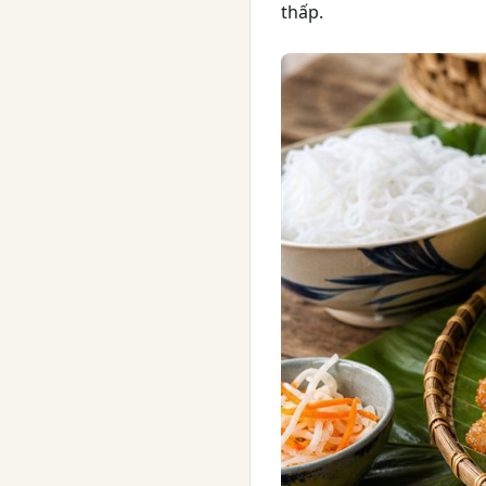
thấp.