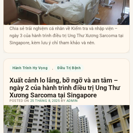
Chia sẻ trải nghiệm cá nhân về Kiểm tra và nhập viện –
ngày 3 của hành trình điều trị Ung Thư Xương Sarcoma tại
Singapore, kèm lưu ý chỉ tham khảo và nên.
Hành Trình Hy Vọng
Điều Trị Bệnh
,
Xuất cảnh lo lắng, bỡ ngỡ và an tâm –
ngày 2 của hành trình điều trị Ung Thư
Xương Sarcoma tại Singapore
POSTED ON
25 THÁNG 8, 2025
BY
ADMIN