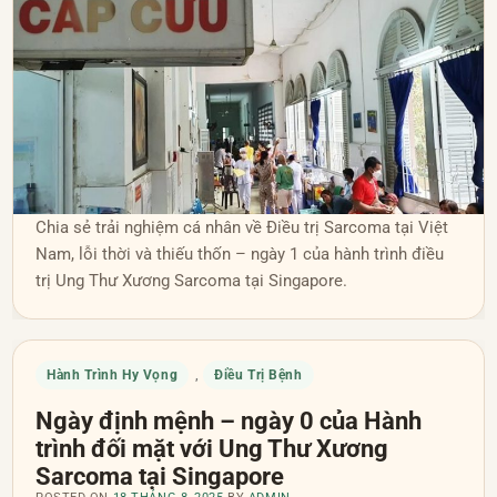
Chia sẻ trải nghiệm cá nhân về Điều trị Sarcoma tại Việt
Nam, lỗi thời và thiếu thốn – ngày 1 của hành trình điều
trị Ung Thư Xương Sarcoma tại Singapore.
Hành Trình Hy Vọng
Điều Trị Bệnh
,
Ngày định mệnh – ngày 0 của Hành
trình đối mặt với Ung Thư Xương
Sarcoma tại Singapore